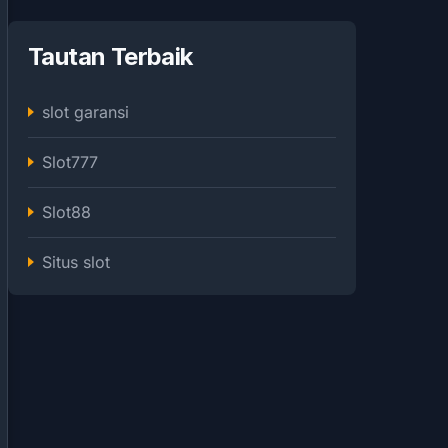
Tautan Terbaik
slot garansi
Slot777
Slot88
Situs slot