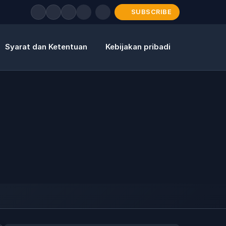
SUBSCRIBE
Syarat dan Ketentuan
Kebijakan pribadi