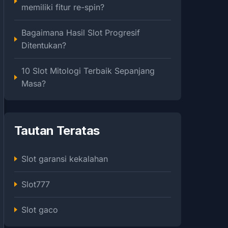
memiliki fitur re-spin?
Bagaimana Hasil Slot Progresif
Ditentukan?
10 Slot Mitologi Terbaik Sepanjang
Masa?
Tautan Teratas
Slot garansi kekalahan
Slot777
Slot gaco