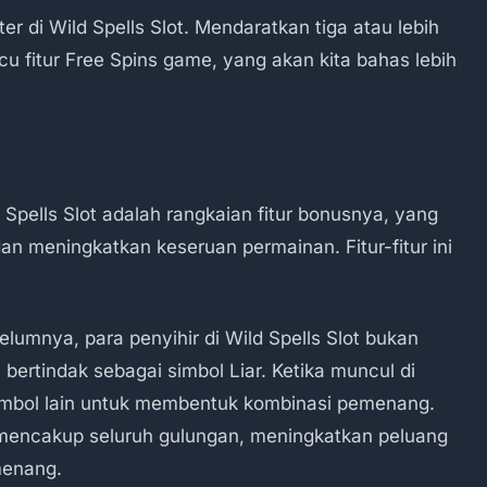
er di Wild Spells Slot. Mendaratkan tiga atau lebih
u fitur Free Spins game, yang akan kita bahas lebih
 Spells Slot adalah rangkaian fitur bonusnya, yang
 meningkatkan keseruan permainan. Fitur-fitur ini
lumnya, para penyihir di Wild Spells Slot bukan
bertindak sebagai simbol Liar. Ketika muncul di
imbol lain untuk membentuk kombinasi pemenang.
k mencakup seluruh gulungan, meningkatkan peluang
menang.