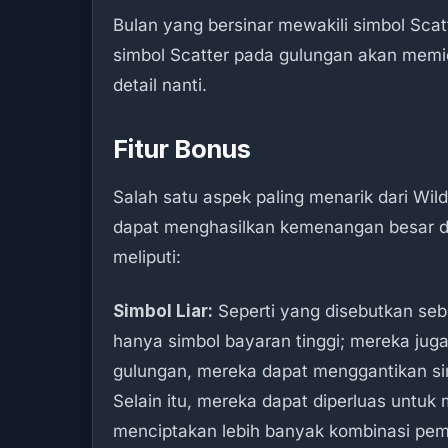
Bulan yang bersinar mewakili simbol Scatt
simbol Scatter pada gulungan akan memic
detail nanti.
Fitur Bonus
Salah satu aspek paling menarik dari Wild
dapat menghasilkan kemenangan besar dan
meliputi:
Simbol Liar:
Seperti yang disebutkan sebe
hanya simbol bayaran tinggi; mereka juga 
gulungan, mereka dapat menggantikan s
Selain itu, mereka dapat diperluas untu
menciptakan lebih banyak kombinasi pe