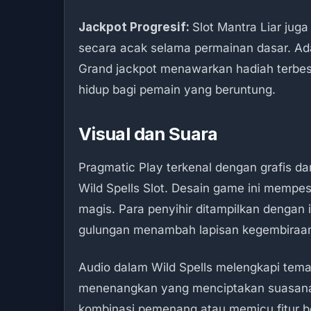
Jackpot Progresif:
Slot Mantra Liar jug
secara acak selama permainan dasar. Ada 
Grand jackpot menawarkan hadiah terbes
hidup bagi pemain yang beruntung.
Visual dan Suara
Pragmatic Play terkenal dengan grafis dan
Wild Spells Slot. Desain game ini mempe
magis. Para penyihir ditampilkan dengan
gulungan menambah lapisan kegembiraan
Audio dalam Wild Spells melengkapi tem
menenangkan yang menciptakan suasana
kombinasi pemenang atau memicu fitur 