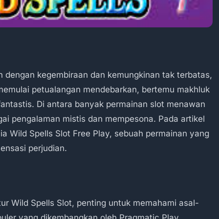
uh dengan kegembiraan dan kemungkinan tak terbatas,
emulai petualangan mendebarkan, bertemu makhluk
antastis. Di antara banyak permainan slot menawan
agai pengalaman mistis dan mempesona. Pada artikel
nia Wild Spells Slot Free Play, sebuah permainan yang
ensasi perjudian.
ur Wild Spells Slot, penting untuk memahami asal-
opuler yang dikembangkan oleh Pragmatic Play,