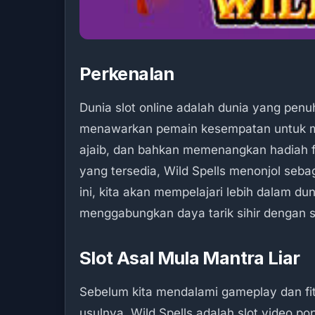
Perkenalan
Dunia slot online adalah dunia yang pen
menawarkan pemain kesempatan untuk m
ajaib, dan bahkan memenangkan hadiah f
yang tersedia, Wild Spells menonjol seb
ini, kita akan mempelajari lebih dalam du
menggabungkan daya tarik sihir dengan s
Slot Asal Mula Mantra Liar
Sebelum kita mendalami gameplay dan fit
usulnya. Wild Spells adalah slot video p