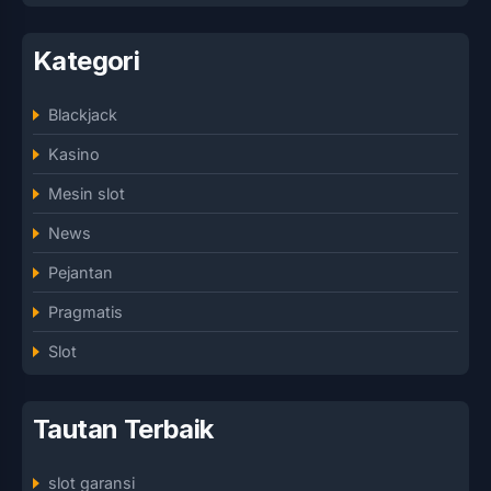
Kategori
Blackjack
Kasino
Mesin slot
News
Pejantan
Pragmatis
Slot
Tautan Terbaik
slot garansi