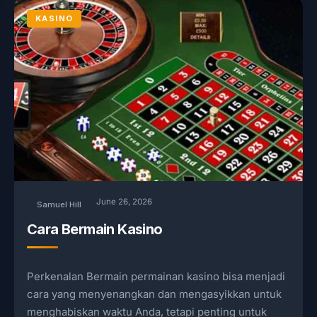
KASINO
June 26, 2026
Samuel Hill
Cara Bermain Kasino
Perkenalan Bermain permainan kasino bisa menjadi
cara yang menyenangkan dan mengasyikkan untuk
menghabiskan waktu Anda, tetapi penting untuk