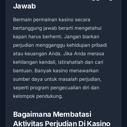
Jawab
Bermain permainan kasino secara
bertanggung jawab berarti mengetahui
kapan harus berhenti. Jangan biarkan
perjudian mengganggu kehidupan pribadi
atau keuangan Anda. Jika Anda merasa
kehilangan kendali, istirahatlah dan cari
bantuan. Banyak kasino menawarkan
sumber daya untuk masalah perjudian,
seperti program pengecualian diri dan
kelompok pendukung.
Bagaimana Membatasi
Aktivitas Perjudian Di Kasino