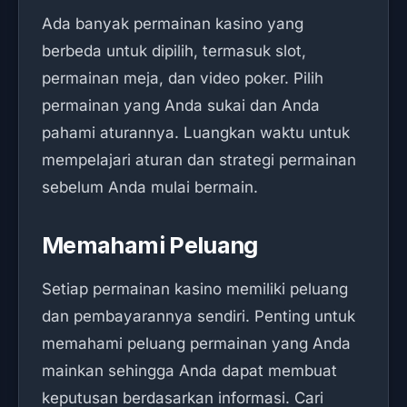
Ada banyak permainan kasino yang
berbeda untuk dipilih, termasuk slot,
permainan meja, dan video poker. Pilih
permainan yang Anda sukai dan Anda
pahami aturannya. Luangkan waktu untuk
mempelajari aturan dan strategi permainan
sebelum Anda mulai bermain.
Memahami Peluang
Setiap permainan kasino memiliki peluang
dan pembayarannya sendiri. Penting untuk
memahami peluang permainan yang Anda
mainkan sehingga Anda dapat membuat
keputusan berdasarkan informasi. Cari