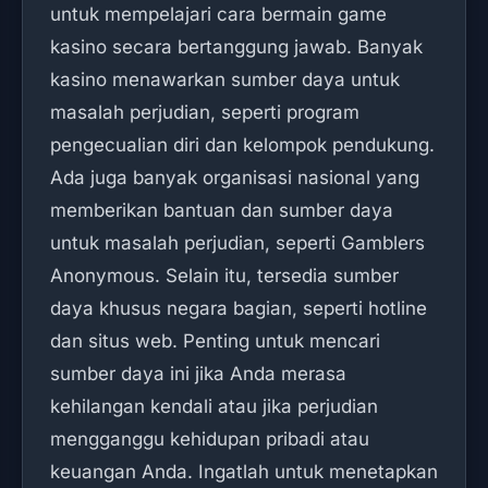
untuk mempelajari cara bermain game
kasino secara bertanggung jawab. Banyak
kasino menawarkan sumber daya untuk
masalah perjudian, seperti program
pengecualian diri dan kelompok pendukung.
Ada juga banyak organisasi nasional yang
memberikan bantuan dan sumber daya
untuk masalah perjudian, seperti Gamblers
Anonymous. Selain itu, tersedia sumber
daya khusus negara bagian, seperti hotline
dan situs web. Penting untuk mencari
sumber daya ini jika Anda merasa
kehilangan kendali atau jika perjudian
mengganggu kehidupan pribadi atau
keuangan Anda. Ingatlah untuk menetapkan