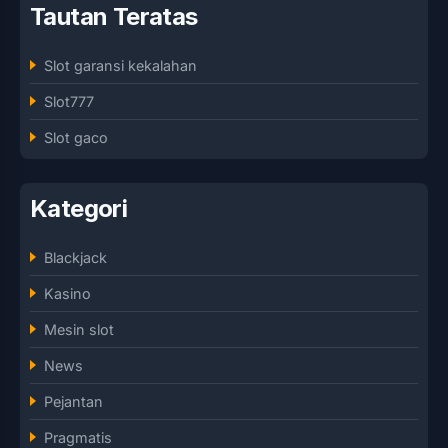
Tautan Teratas
Slot garansi kekalahan
Slot777
Slot gaco
Kategori
Blackjack
Kasino
Mesin slot
News
Pejantan
Pragmatis